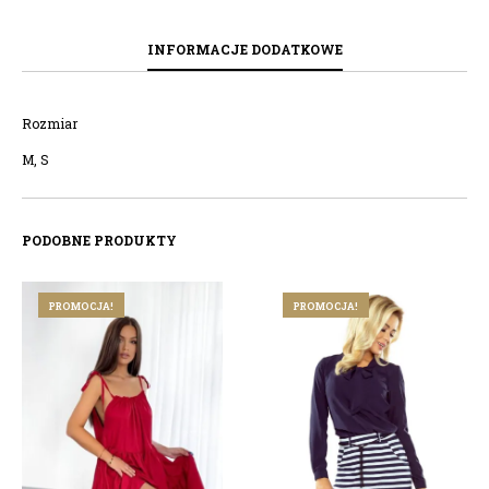
INFORMACJE DODATKOWE
Rozmiar
M, S
PODOBNE PRODUKTY
PROMOCJA!
PROMOCJA!