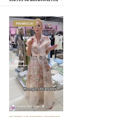
PROMOCJA!