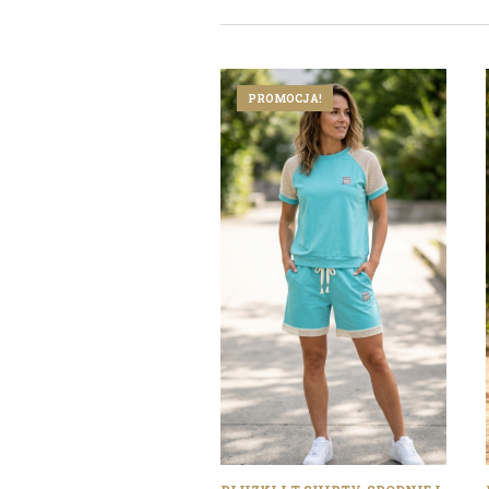
PROMOCJA!